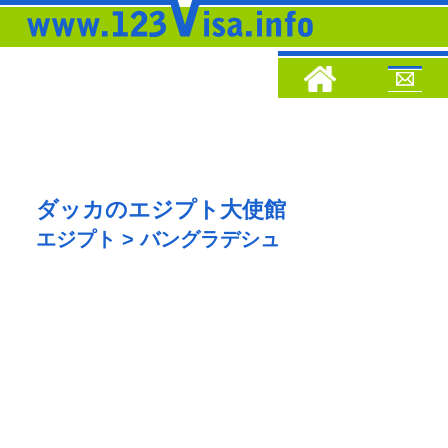
ダッカのエジプト大使館
エジプト > バングラデシュ