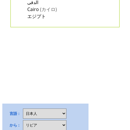
الدقى
Cairo
(カイロ)
エジプト