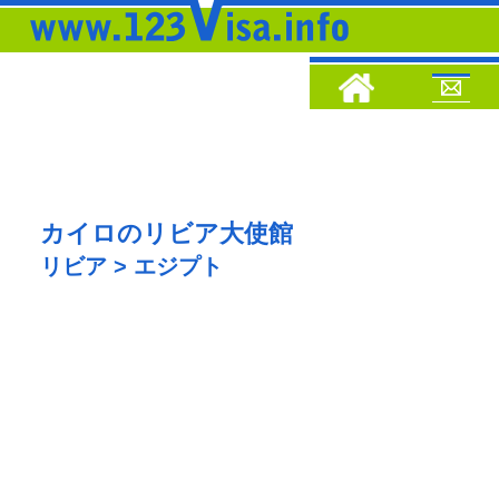
カイロのリビア大使館
リビア > エジプト