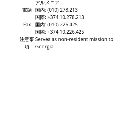
アルメニア
電話
国内:
(010) 278.213
国際:
+374.10.278.213
Fax
国内:
(010) 226.425
国際:
+374.10.226.425
注意事
Serves as non-resident mission to
項
Georgia.