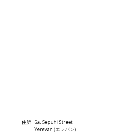
住所
6a, Sepuhi Street
Yerevan
(エレバン)