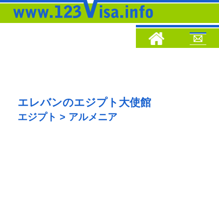
エレバンのエジプト大使館
エジプト > アルメニア