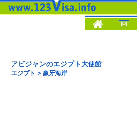
アビジャンのエジプト大使館
エジプト > 象牙海岸