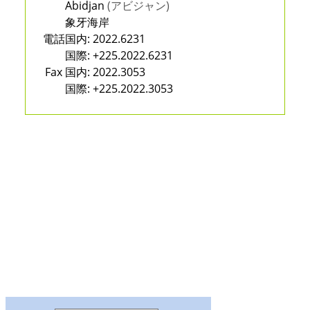
Abidjan
(アビジャン)
象牙海岸
電話
国内:
2022.6231
国際:
+225.2022.6231
Fax
国内:
2022.3053
国際:
+225.2022.3053