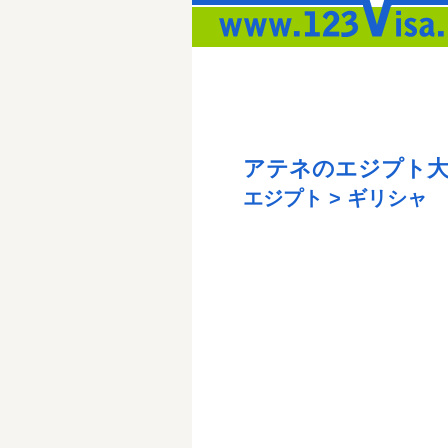
アテネのエジプト大
エジプト > ギリシャ