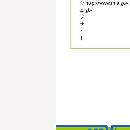
ウ
http://www.mfa.gov
ェ
gb/
ブ
サ
イ
ト